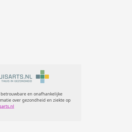
 betrouwbare en onafhankelijke
rmatie over gezondheid en ziekte op
sarts.nl