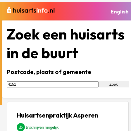
English
Zoek een huisarts
in de buurt
Postcode, plaats of gemeente
Zoek
Huisartsenpraktijk Asperen
Inschrijven mogelijk