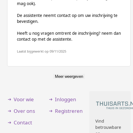
mag ook).
De assistente neemt contact op om uw inschrijving te
bevestigen.
Heeft u nog vragen omtrent de inschrijving? neem dan
contact op met de assistente.
Laatst bijgewerkt op 09/11/2025
Meer weergeven
Voor wie
Inloggen
Over ons
Registreren
Vind
Contact
betrouwbare