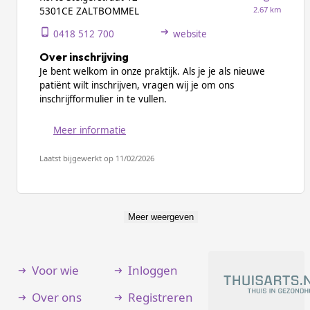
2.67 km
5301CE ZALTBOMMEL
0418 512 700
website
Over inschrijving
Je bent welkom in onze praktijk. Als je je als nieuwe
patiënt wilt inschrijven, vragen wij je om ons
inschrijfformulier in te vullen.
Meer informatie
Laatst bijgewerkt op 11/02/2026
Meer weergeven
Voor wie
Inloggen
Over ons
Registreren